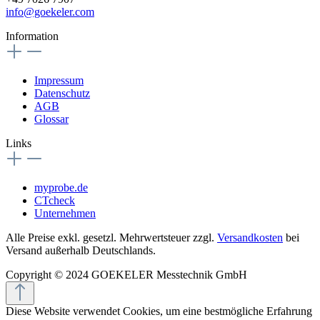
info@goekeler.com
Information
Impressum
Datenschutz
AGB
Glossar
Links
myprobe.de
CTcheck
Unternehmen
Alle Preise exkl. gesetzl. Mehrwertsteuer zzgl.
Versandkosten
bei
Versand außerhalb Deutschlands.
Copyright © 2024 GOEKELER Messtechnik GmbH
Diese Website verwendet Cookies, um eine bestmögliche Erfahrung