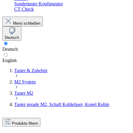
Sondertaster Konfigurator
CT Check
Menü schließen
Deutsch
Deutsch
English
Taster & Zubehör
M2 System
Taster M2
Taster gerade M2, Schaft Kohlefaser, Kugel Rubin
Produkte filtern