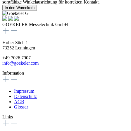
sorgfältige Winkelausrichtung für korrekten Kontakt.
In den Warenkorb
GOEKELER Messetechnik GmbH
Hoher Stich 1
73252 Lenningen
+49 7026 7907
info@goekeler.com
Information
Impressum
Datenschutz
AGB
Glossar
Links