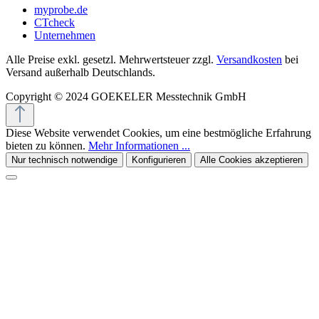
myprobe.de
CTcheck
Unternehmen
Alle Preise exkl. gesetzl. Mehrwertsteuer zzgl.
Versandkosten
bei
Versand außerhalb Deutschlands.
Copyright © 2024 GOEKELER Messtechnik GmbH
Diese Website verwendet Cookies, um eine bestmögliche Erfahrung
bieten zu können.
Mehr Informationen ...
Nur technisch notwendige
Konfigurieren
Alle Cookies akzeptieren