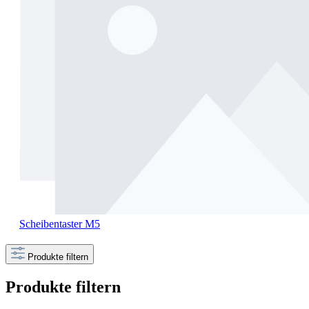
Scheibentaster M5
Produkte filtern
Produkte filtern