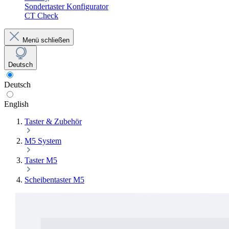
Sondertaster Konfigurator
CT Check
Menü schließen
Deutsch
Deutsch
English
Taster & Zubehör
M5 System
Taster M5
Scheibentaster M5