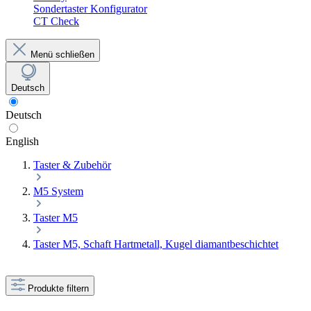
Sondertaster Konfigurator
CT Check
Menü schließen
Deutsch
Deutsch
English
Taster & Zubehör
M5 System
Taster M5
Taster M5, Schaft Hartmetall, Kugel diamantbeschichtet
Produkte filtern